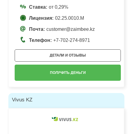
Ставка:
от 0,29%
Лицензия:
02.25.0010.М
Почта:
customer@zaimbee.kz
Телефон:
+7-702-274-8971
ДЕТАЛИ И ОТЗЫВЫ
ПОЛУЧИТЬ ДЕНЬГИ
Vivus KZ