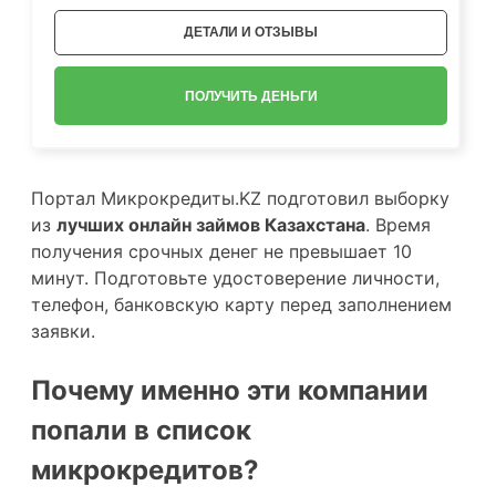
ДЕТАЛИ И ОТЗЫВЫ
ПОЛУЧИТЬ ДЕНЬГИ
Портал Микрокредиты.KZ подготовил выборку
из
лучших онлайн займов Казахстана
. Время
получения срочных денег не превышает 10
минут. Подготовьте удостоверение личности,
телефон, банковскую карту перед заполнением
заявки.
Почему именно эти компании
попали в список
микрокредитов?