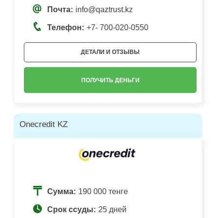
Почта:
info@qaztrust.kz
Телефон:
+7- 700-020-0550
ДЕТАЛИ И ОТЗЫВЫ
ПОЛУЧИТЬ ДЕНЬГИ
Onecredit KZ
Сумма:
190 000 тенге
Срок ссуды:
25 дней