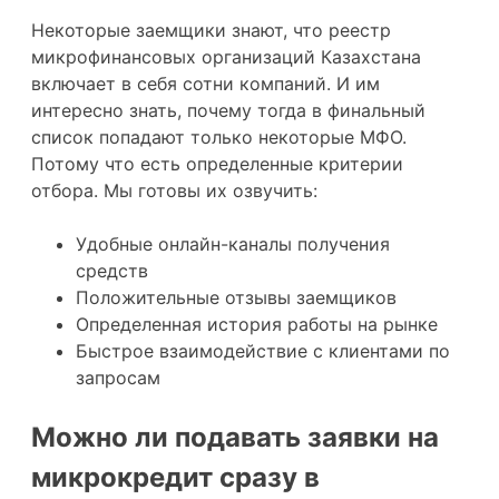
Некоторые заемщики знают, что реестр
микрофинансовых организаций Казахстана
включает в себя сотни компаний. И им
интересно знать, почему тогда в финальный
список попадают только некоторые МФО.
Потому что есть определенные критерии
отбора. Мы готовы их озвучить:
Удобные онлайн-каналы получения
средств
Положительные отзывы заемщиков
Определенная история работы на рынке
Быстрое взаимодействие с клиентами по
запросам
Можно ли подавать заявки на
микрокредит сразу в