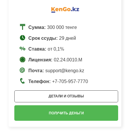
Сумма:
300 000 тенге
Срок ссуды:
29 дней
Ставка:
от 0,1%
Лицензия:
02.24.0010.М
Почта:
support@kengo.kz
Телефон:
+7-705-957-7770
ДЕТАЛИ И ОТЗЫВЫ
ПОЛУЧИТЬ ДЕНЬГИ