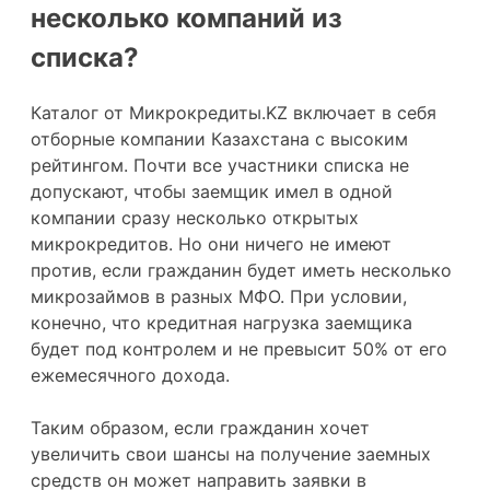
несколько компаний из
списка?
Каталог от Микрокредиты.KZ включает в себя
отборные компании Казахстана с высоким
рейтингом. Почти все участники списка не
допускают, чтобы заемщик имел в одной
компании сразу несколько открытых
микрокредитов. Но они ничего не имеют
против, если гражданин будет иметь несколько
микрозаймов в разных МФО. При условии,
конечно, что кредитная нагрузка заемщика
будет под контролем и не превысит 50% от его
ежемесячного дохода.
Таким образом, если гражданин хочет
увеличить свои шансы на получение заемных
средств он может направить заявки в