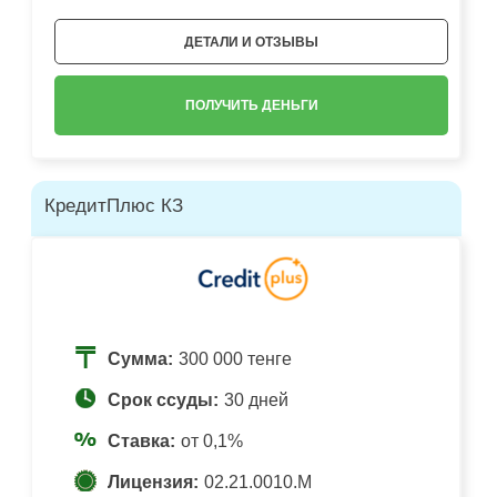
ДЕТАЛИ И ОТЗЫВЫ
ПОЛУЧИТЬ ДЕНЬГИ
КредитПлюс КЗ
Сумма:
300 000 тенге
Срок ссуды:
30 дней
Ставка:
от 0,1%
Лицензия:
02.21.0010.M