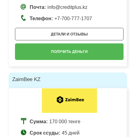
Почта:
info@creditplus.kz
Телефон:
+7-700-777-1707
ДЕТАЛИ И ОТЗЫВЫ
ПОЛУЧИТЬ ДЕНЬГИ
ZaimBee KZ
Сумма:
170 000 тенге
Срок ссуды:
45 дней