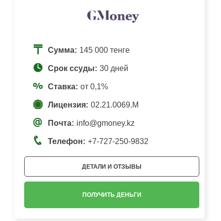
Сумма:
145 000 тенге
Срок ссуды:
30 дней
Ставка:
от 0,1%
Лицензия:
02.21.0069.M
Почта:
info@gmoney.kz
Телефон:
+7-727-250-9832
ДЕТАЛИ И ОТЗЫВЫ
ПОЛУЧИТЬ ДЕНЬГИ