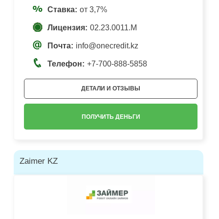
Ставка:
от 3,7%
Лицензия:
02.23.0011.M
Почта:
info@onecredit.kz
Телефон:
+7-700-888-5858
ДЕТАЛИ И ОТЗЫВЫ
ПОЛУЧИТЬ ДЕНЬГИ
Zaimer KZ