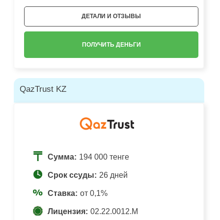
ДЕТАЛИ И ОТЗЫВЫ
ПОЛУЧИТЬ ДЕНЬГИ
QazTrust KZ
Сумма:
194 000 тенге
Срок ссуды:
26 дней
Ставка:
от 0,1%
Лицензия:
02.22.0012.M