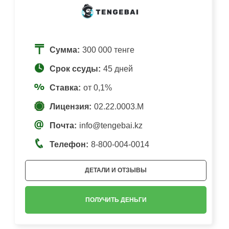
Сумма:
300 000 тенге
Срок ссуды:
45 дней
Ставка:
от 0,1%
Лицензия:
02.22.0003.М
Почта:
info@tengebai.kz
Телефон:
8-800-004-0014
ДЕТАЛИ И ОТЗЫВЫ
ПОЛУЧИТЬ ДЕНЬГИ