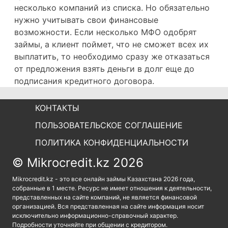
несколько компаний из списка. Но обязательно
нужно учитывать свои финансовые
возможности. Если несколько МФО одобрят
займы, а клиент поймет, что не сможет всех их
выплатить, то необходимо сразу же отказаться
от предложения взять деньги в долг еще до
подписания кредитного договора.
КОНТАКТЫ
ПОЛЬЗОВАТЕЛЬСКОЕ СОГЛАШЕНИЕ
ПОЛИТИКА КОНФИДЕНЦИАЛЬНОСТИ
© Mikrocredit.kz 2026
Mikrocredit.kz - это все онлайн займы Казахстана 2026 года,
собранные в 1 месте. Ресурс не имеет отношения к деятельности,
представленных на сайте компаний, не является финансовой
организацией. Вся представленная на сайте информация носит
исключительно информационно-справочный характер.
Подробности уточняйте при общении с кредитором.