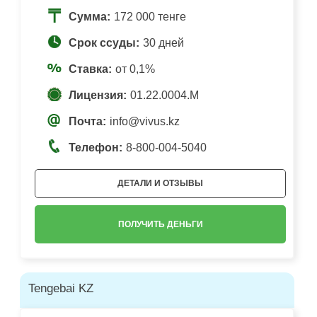
Сумма:
172 000 тенге
Срок ссуды:
30 дней
Ставка:
от 0,1%
Лицензия:
01.22.0004.M
Почта:
info@vivus.kz
Телефон:
8-800-004-5040
ДЕТАЛИ И ОТЗЫВЫ
ПОЛУЧИТЬ ДЕНЬГИ
Tengebai KZ