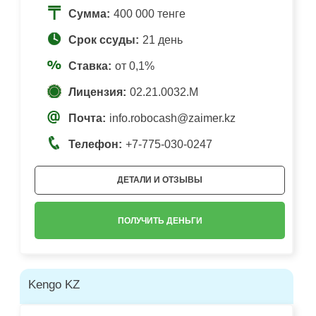
Сумма:
400 000 тенге
Срок ссуды:
21 день
Ставка:
от 0,1%
Лицензия:
02.21.0032.М
Почта:
info.robocash@zaimer.kz
Телефон:
+7-775-030-0247
ДЕТАЛИ И ОТЗЫВЫ
ПОЛУЧИТЬ ДЕНЬГИ
Kengo KZ