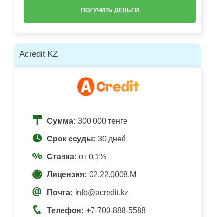
ПОЛУЧИТЬ ДЕНЬГИ
Acredit KZ
Сумма:
300 000 тенге
Срок ссуды:
30 дней
Ставка:
от 0,1%
Лицензия:
02.22.0008.М
Почта:
info@acredit.kz
Телефон:
+7-700-888-5588