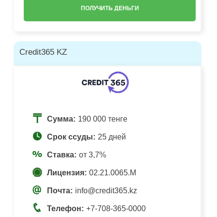
ПОЛУЧИТЬ ДЕНЬГИ
Credit365 KZ
Сумма:
190 000 тенге
Срок ссуды:
25 дней
Ставка:
от 3,7%
Лицензия:
02.21.0065.M
Почта:
info@credit365.kz
Телефон:
+7-708-365-0000