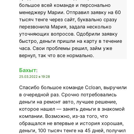
большое всей команде и персонально
менеджеру Марии. Отправил заявку на 60
тысяч тенге через сайт, буквально сразу
перезвонила Мария, задала несколько
уточняющих вопросов. Одобрили заявку
быстро, деньги пришли на карту в течение
часа. Свои проблемы решил, займ уже
вернул, так что все нормально.
Бахыт
:
25.03.2022 в 19:28
Спасибо большое команде Ccloan, выручили
в очередной раз. Срочно потребовались
деньги на ремонт авто, лучшее решение,
которое нашел — занять деньги в знакомой
компании. Возможно, из-за того, что
обращался не впервые и история хорошая,
деньги, 100 тысяч тенге на 45 дней, получил