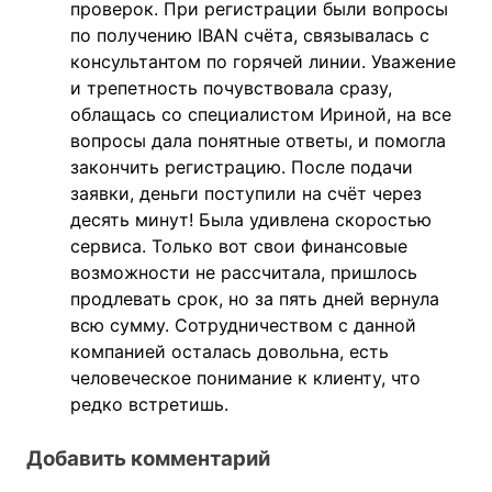
проверок. При регистрации были вопросы
по получению IBAN счёта, связывалась с
консультантом по горячей линии. Уважение
и трепетность почувствовала сразу,
облащась со специалистом Ириной, на все
вопросы дала понятные ответы, и помогла
закончить регистрацию. После подачи
заявки, деньги поступили на счёт через
десять минут! Была удивлена скоростью
сервиса. Только вот свои финансовые
возможности не рассчитала, пришлось
продлевать срок, но за пять дней вернула
всю сумму. Сотрудничеством с данной
компанией осталась довольна, есть
человеческое понимание к клиенту, что
редко встретишь.
Добавить комментарий