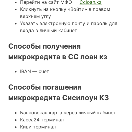
Перейти на сайт МФО —
Ccloan.kz
Кликнуть на кнопку «Войти» в правом
верхнем углу
Указать электронную почту и пароль для
входа в личный кабинет
Способы получения
микрокредита в CC лоан кз
IBAN — счет
Способы погашения
микрокредита Сисилоун КЗ
Банковская карта через личный кабинет
Касса24 терминал
Киви терминал