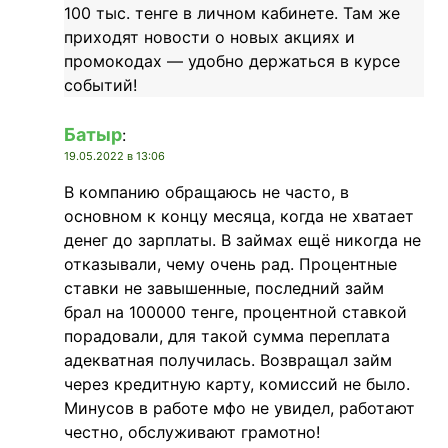
100 тыс. тенге в личном кабинете. Там же
приходят новости о новых акциях и
промокодах — удобно держаться в курсе
событий!
Батыр
:
19.05.2022 в 13:06
В компанию обращаюсь не часто, в
основном к концу месяца, когда не хватает
денег до зарплаты. В займах ещё никогда не
отказывали, чему очень рад. Процентные
ставки не завышенные, последний займ
брал на 100000 тенге, процентной ставкой
порадовали, для такой сумма переплата
адекватная получилась. Возвращал займ
через кредитную карту, комиссий не было.
Минусов в работе мфо не увидел, работают
честно, обслуживают грамотно!