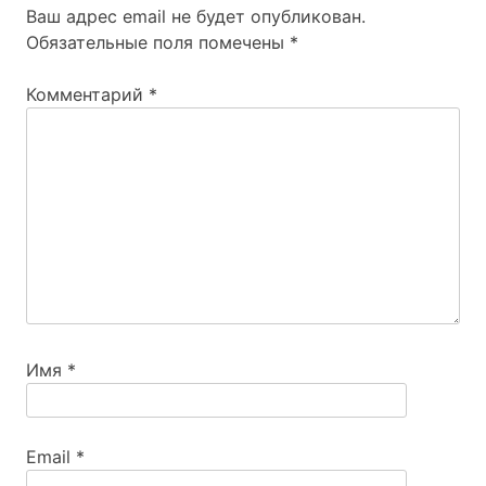
Ваш адрес email не будет опубликован.
Обязательные поля помечены
*
Комментарий
*
Имя
*
Email
*