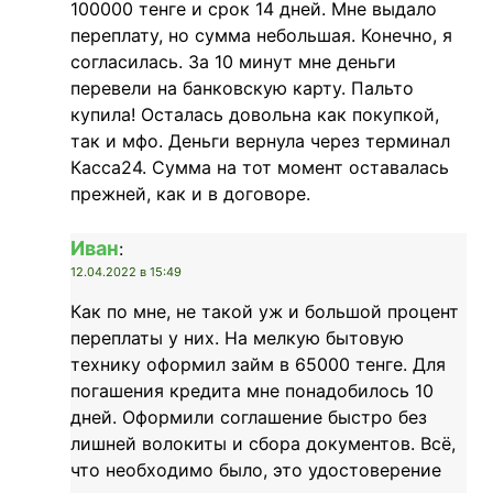
100000 тенге и срок 14 дней. Мне выдало
переплату, но сумма небольшая. Конечно, я
согласилась. За 10 минут мне деньги
перевели на банковскую карту. Пальто
купила! Осталась довольна как покупкой,
так и мфо. Деньги вернула через терминал
Касса24. Сумма на тот момент оставалась
прежней, как и в договоре.
Иван
:
12.04.2022 в 15:49
Как по мне, не такой уж и большой процент
переплаты у них. На мелкую бытовую
технику оформил займ в 65000 тенге. Для
погашения кредита мне понадобилось 10
дней. Оформили соглашение быстро без
лишней волокиты и сбора документов. Всё,
что необходимо было, это удостоверение