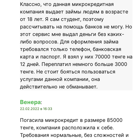
Классно, что данная микрокредитная
компания выдает займы людям в возрасте
от 18 лет. Я сам студент, поэтому
рассчитывать на помощь банков не могу. Но
этот сервис мне выдал деньги без каких-
либо вопросов. Для оформления займа
требовался только телефон, банковская
карта и паспорт. Я взял у них 70000 тенге на
12 дней. Переплатил немного больше 3000
тенге. Не стоит бояться пользоваться
услугами данной компании, она
действительно не обманывает.
Венера
:
22.02.2022 в 16:33
Погасила микрокредит в размере 85000
тенге, компания расположила к себе.
Требования нормальные, без сложностей и