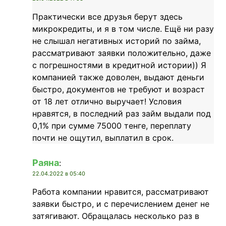
Практически все друзья берут здесь
микрокредиты, и я в том числе. Ещё ни разу
не слышал негативных историй по займа,
рассматривают заявки положительно, даже
с погрешностями в кредитной истории)) Я
компанией также доволен, выдают деньги
быстро, документов не требуют и возраст
от 18 лет отлично выручает! Условия
нравятся, в последний раз займ выдали под
0,1% при сумме 75000 тенге, переплату
почти не ощутил, выплатил в срок.
Раяна
:
22.04.2022 в 05:40
Работа компании нравится, рассматривают
заявки быстро, и с перечислением денег не
затягивают. Обращалась несколько раз в