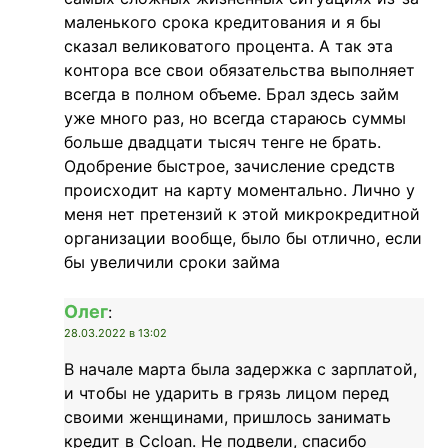
маленького срока кредитования и я бы
сказал великоватого процента. А так эта
контора все свои обязательства выполняет
всегда в полном объеме. Брал здесь займ
уже много раз, но всегда стараюсь суммы
больше двадцати тысяч тенге не брать.
Одобрение быстрое, зачисление средств
происходит на карту моментально. Лично у
меня нет претензий к этой микрокредитной
организации вообще, было бы отлично, если
бы увеличили сроки займа
Олег
:
28.03.2022 в 13:02
В начале марта была задержка с зарплатой,
и чтобы не ударить в грязь лицом перед
своими женщинами, пришлось занимать
кредит в Ccloan. Не подвели, спасибо