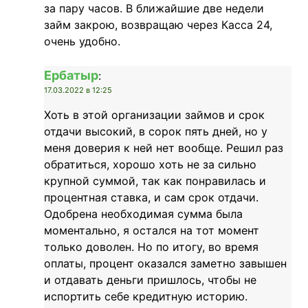
за пару часов. В ближайшие две недели
займ закрою, возвращаю через Касса 24,
очень удобно.
Ербатыр
:
17.03.2022 в 12:25
Хоть в этой организации займов и срок
отдачи высокий, в сорок пять дней, но у
меня доверия к ней нет вообще. Решил раз
обратиться, хорошо хоть не за сильно
крупной суммой, так как понравилась и
процентная ставка, и сам срок отдачи.
Одобрена необходимая сумма была
моментально, я остался на тот момент
только доволен. Но по итогу, во время
оплаты, процент оказался заметно завышен
и отдавать деньги пришлось, чтобы не
испортить себе кредитную историю.