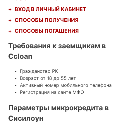
+
ВХОД В ЛИЧНЫЙ КАБИНЕТ
+
СПОСОБЫ ПОЛУЧЕНИЯ
+
СПОСОБЫ ПОГАШЕНИЯ
Требования к заемщикам в
Ccloan
Гражданство РК
Возраст от 18 до 55 лет
Активный номер мобильного телефона
Регистрация на сайте МФО
Параметры микрокредита в
Сисилоун