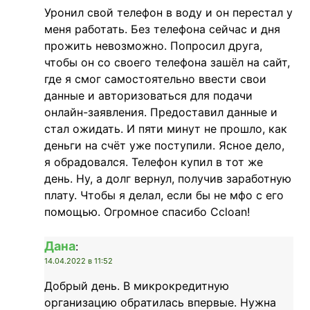
Уронил свой телефон в воду и он перестал у
меня работать. Без телефона сейчас и дня
прожить невозможно. Попросил друга,
чтобы он со своего телефона зашёл на сайт,
где я смог самостоятельно ввести свои
данные и авторизоваться для подачи
онлайн-заявления. Предоставил данные и
стал ожидать. И пяти минут не прошло, как
деньги на счёт уже поступили. Ясное дело,
я обрадовался. Телефон купил в тот же
день. Ну, а долг вернул, получив заработную
плату. Чтобы я делал, если бы не мфо с его
помощью. Огромное спасибо Ccloan!
Дана
:
14.04.2022 в 11:52
Добрый день. В микрокредитную
организацию обратилась впервые. Нужна