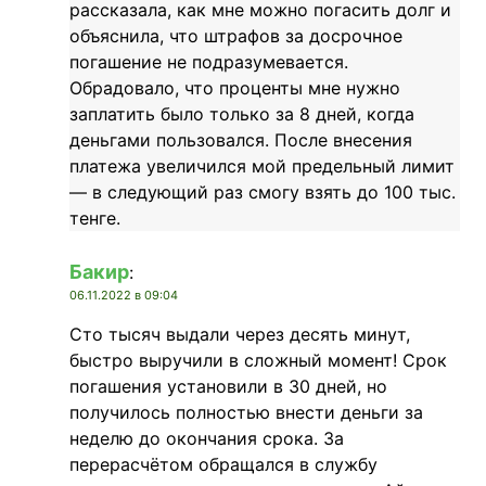
рассказала, как мне можно погасить долг и
объяснила, что штрафов за досрочное
погашение не подразумевается.
Обрадовало, что проценты мне нужно
заплатить было только за 8 дней, когда
деньгами пользовался. После внесения
платежа увеличился мой предельный лимит
— в следующий раз смогу взять до 100 тыс.
тенге.
Бакир
:
06.11.2022 в 09:04
Сто тысяч выдали через десять минут,
быстро выручили в сложный момент! Срок
погашения установили в 30 дней, но
получилось полностью внести деньги за
неделю до окончания срока. За
перерасчётом обращался в службу