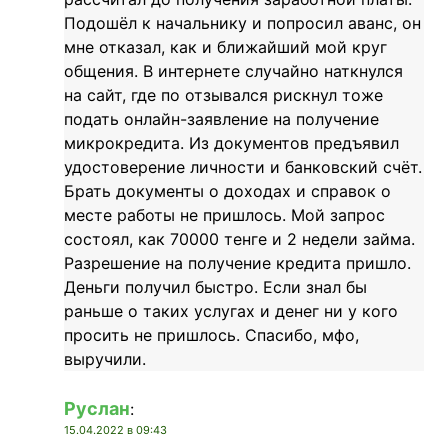
Подошёл к начальнику и попросил аванс, он
мне отказал, как и ближайший мой круг
общения. В интернете случайно наткнулся
на сайт, где по отзывался рискнул тоже
подать онлайн-заявление на получение
микрокредита. Из документов предъявил
удостоверение личности и банковский счёт.
Брать документы о доходах и справок о
месте работы не пришлось. Мой запрос
состоял, как 70000 тенге и 2 недели займа.
Разрешение на получение кредита пришло.
Деньги получил быстро. Если знал бы
раньше о таких услугах и денег ни у кого
просить не пришлось. Спасибо, мфо,
выручили.
Руслан
:
15.04.2022 в 09:43