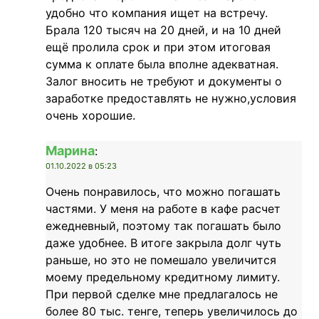
удобно что компания ищет на встречу.
Брала 120 тысяч на 20 дней, и на 10 дней
ещё пролила срок и при этом итоговая
сумма к оплате была вполне адекватная.
Залог вносить не требуют и документы о
заработке предоставлять не нужно,условия
очень хорошие.
Марина
:
01.10.2022 в 05:23
Очень понравилось, что можно погашать
частями. У меня на работе в кафе расчет
ежедневный, поэтому так погашать было
даже удобнее. В итоге закрыла долг чуть
раньше, но это не помешало увеличится
моему предельному кредитному лимиту.
При первой сделке мне предлагалось не
более 80 тыс. тенге, теперь увеличилось до