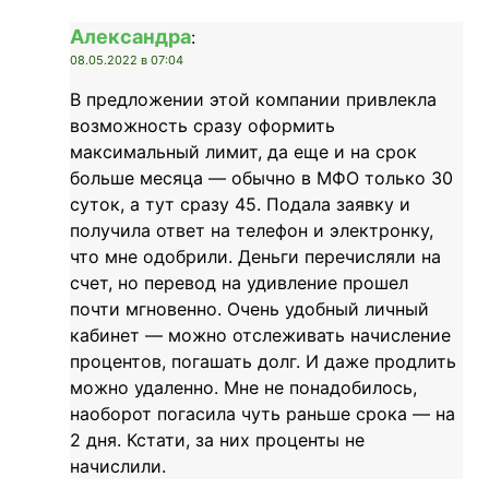
Александра
:
08.05.2022 в 07:04
В предложении этой компании привлекла
возможность сразу оформить
максимальный лимит, да еще и на срок
больше месяца — обычно в МФО только 30
суток, а тут сразу 45. Подала заявку и
получила ответ на телефон и электронку,
что мне одобрили. Деньги перечисляли на
счет, но перевод на удивление прошел
почти мгновенно. Очень удобный личный
кабинет — можно отслеживать начисление
процентов, погашать долг. И даже продлить
можно удаленно. Мне не понадобилось,
наоборот погасила чуть раньше срока — на
2 дня. Кстати, за них проценты не
начислили.