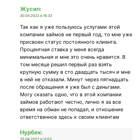
Жусип
:
30.04.2022 в 16:33
Так как я уже пользуюсь услугами этой
компании займов не первый год, то мне уже
присвоен статус постоянного клиента.
Процентная ставка у меня всегда
минимальная и мне это очень нравится. В
том месяце решил первый раз взять
крупную сумму в сто двадцать тысяч и мне
в ней не отказали. Минут через пятнадцать
после обращения я уже был с деньгами.
Могу сказать одно, что в этой компании
займов работают честно, лично я за все
время на обман не попадал, и отношение
ответственное здесь к своим клиентам
Нурбек
:
25.04.2022 в 11:53