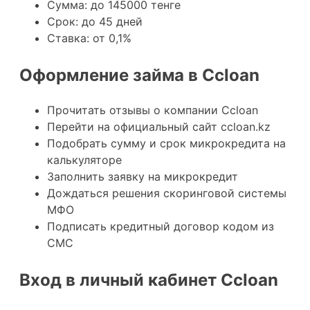
Сумма: до 145000 тенге
Срок: до 45 дней
Ставка: от 0,1%
Оформление займа в Ccloan
Прочитать отзывы о компании Ccloan
Перейти на официальный сайт ccloan.kz
Подобрать сумму и срок микрокредита на
калькуляторе
Заполнить заявку на микрокредит
Дождаться решения скоринговой системы
МФО
Подписать кредитный договор кодом из
СМС
Вход в личный кабинет Ccloan