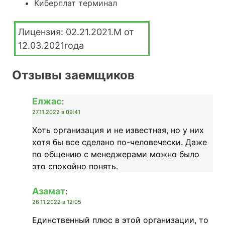
Киберплат терминал
Лицензия: 02.21.2021.M от
12.03.2021года
Отзывы заемщиков
Елжас
:
27.11.2022 в 09:41
Хоть организация и не известная, но у них
хотя бы все сделано по-человечески. Даже
по общению с менеджерами можно было
это спокойно понять.
Азамат
:
26.11.2022 в 12:05
Единственный плюс в этой организации, то