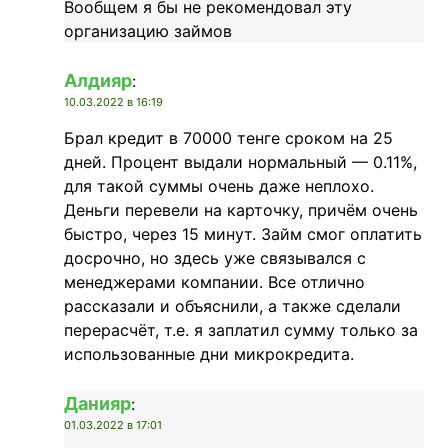
Вообщем я бы не рекомендовал эту
организацию займов
Алдияр
:
10.03.2022 в 16:19
Брал кредит в 70000 тенге сроком на 25
дней. Процент выдали нормальный — 0.11%,
для такой суммы очень даже неплохо.
Деньги перевели на карточку, причём очень
быстро, через 15 минут. Займ смог оплатить
досрочно, но здесь уже связывался с
менеджерами компании. Все отлично
рассказали и объяснили, а также сделали
перерасчёт, т.е. я заплатил сумму только за
использованные дни микрокредита.
Данияр
:
01.03.2022 в 17:01