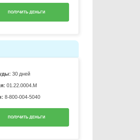
ПОЛУЧИТЬ ДЕНЬГИ
уды:
30 дней
я:
01.22.0004.M
н:
8-800-004-5040
ПОЛУЧИТЬ ДЕНЬГИ