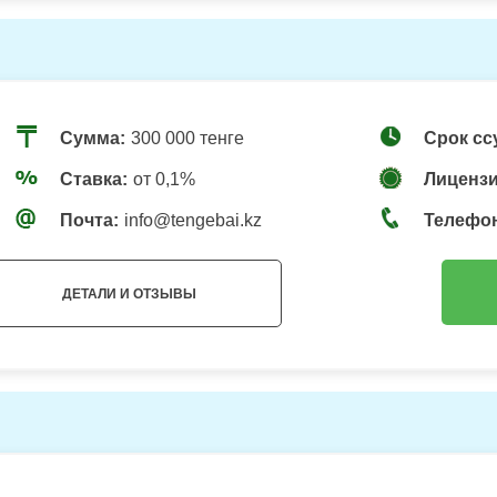
Сумма:
300 000 тенге
Срок сс
Ставка:
от 0,1%
Лицензи
Почта:
info@tengebai.kz
Телефо
ДЕТАЛИ И ОТЗЫВЫ