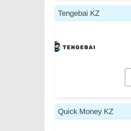
Tengebai KZ
Quick Money KZ