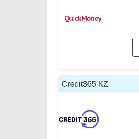
Credit365 KZ