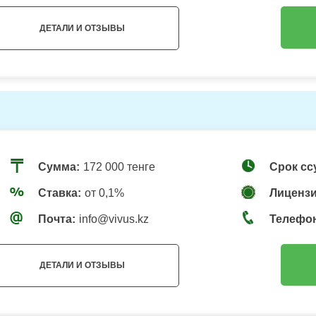
ДЕТАЛИ И ОТЗЫВЫ
Сумма:
172 000 тенге
Срок сс
Ставка:
от 0,1%
Лицензи
Почта:
info@vivus.kz
Телефо
ДЕТАЛИ И ОТЗЫВЫ