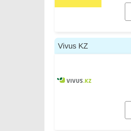
Vivus KZ