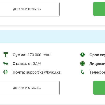
ДЕТАЛИ И ОТЗЫВЫ
Сумма:
170 000 тенге
Срок сс
Ставка:
от 0,1%
Лицензи
Почта:
support.kz@kviku.kz
Телефо
ДЕТАЛИ И ОТЗЫВЫ